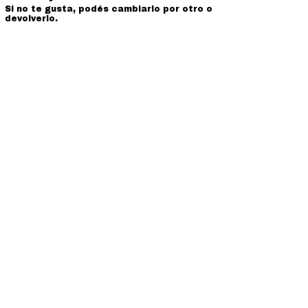
Si no te gusta, podés cambiarlo por otro o
devolverlo.