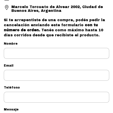
Marcelo Torcuato de Alvear 2002, Ciudad de
Buenos Aires, Argentina
Si te arrepentiste de una compra, podés pedir la
cancelación enviando este formulario
con tu
número de orden.
Tenés como máximo hasta 10
días corridos desde que recibiste el producto.
Nombre
Email
Teléfono
Mensaje