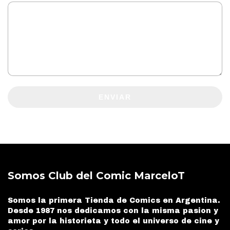
ENVIAR
Somos Club del Comic MarceloT
Somos la primera Tienda de Comics en Argentina.
Desde 1987 nos dedicamos con la misma pasion y
amor por la historieta y todo el universo de cine y